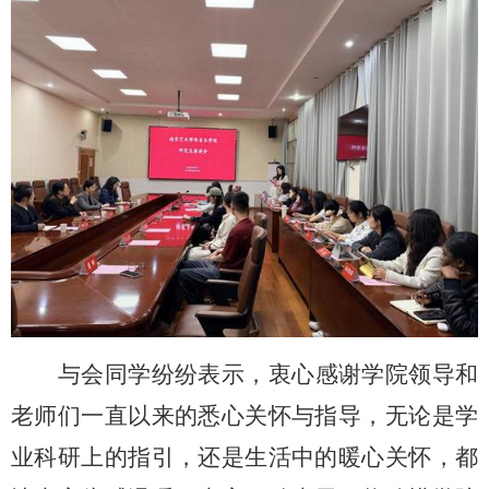
与会同学纷纷表示，衷心感谢学院领导和
老师
们
一直以来的悉心关怀与指导，无论是学
业科研上的指引，还是生活中的暖心关怀，都