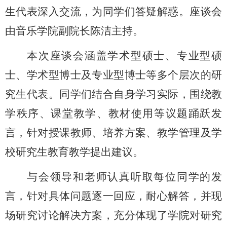
生代表深入交流
，
为同学们答疑解惑
。座谈会
由
音乐学院副院长
陈洁主持。
本次座谈会涵盖学术型硕士、专业型硕
士、学术型博士及专业型博士等多个层次的研
究生代表。同学们结合自身学习实际，围绕教
学秩序、课堂教学、教材使用
等议题踊跃发
言，针对授课教师、培养方案、教学管理及学
校研究生教育教学提出建议。
与会领导和老师认真听取每位同学的发
言，针对
具
体问题逐一回应，耐心解答，并现
场研究讨论解决方案，充分体现了学院对研究