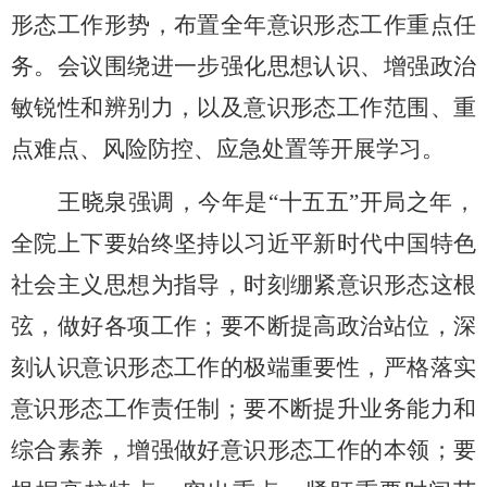
形态工作形势，布置全年意识形态工作重点任
务。会议围绕进一步强化思想认识、增强政治
敏锐性和辨别力，以及意识形态工作范围、重
点难点、风险防控、应急处置等开展学习。
王晓泉强调，今年是
“十五五”开局之年，
全院上下要始终坚持以习近平新时代中国特色
社会主义思想为指导，时刻绷紧意识形态这根
弦，做好各项工作；要不断提高政治站位，深
刻认识意识形态工作的极端重要性，严格落实
意识形态工作责任制；要不断提升业务能力和
综合素养，增强做好意识形态工作的本领；要