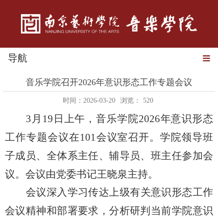
导航
音乐学院召开2026年意识形态工作专题会议
时间：2026-03-20
浏览：
520
3月19日上午，音乐学院2026年意识形态
工作专题会议在101会议室召开。学院领导班
子成员、全体系主任、辅导员、班主任参加会
议。会议由党委书记王晓泉主持。
会议深入学习传达上级有关意识形态工作
会议精神和部署要求，分析研判当前学院意识