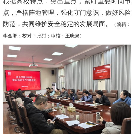
根据高校特点，突出重点，紧盯重要时间节
点，严格阵地管理，强化守门意识，做好风险
防范，共同维护安全稳定的发展局面。
（编辑：
李金鹏；校对：张甜；审核：王晓泉）