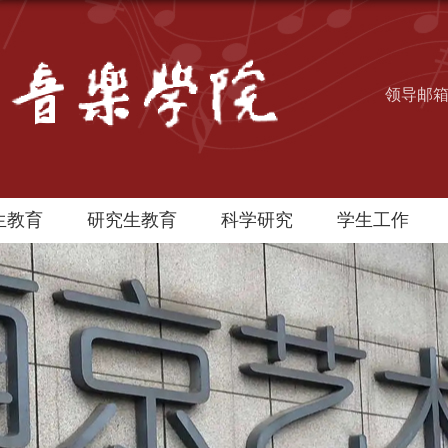
领导邮
生教育
研究生教育
科学研究
学生工作