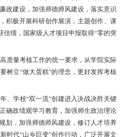
廉政建设，加强师德师风建设，落实意识
，积极开展科研创作展演，主题创作、课
获佳绩，国家级人才项目申报取得“零的突
度
高质量考核工作的统一要求，从学院实际
调要树立
“做大蛋糕”的理念，更好发挥考核
之年、学校“双一流”创建进入决战决胜关键
正确政绩观学习教育，加强师生政治理论
”规划，加强师德师风建设，修订人才培养
新时代“山乡巨变”创作行动，广泛开展文