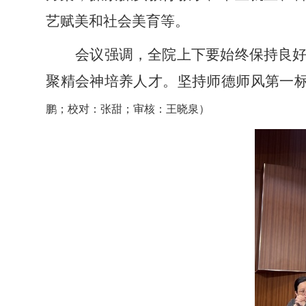
艺赋美和社会美育等。
会议强调，全院上下要始终保持良
聚精会神培养人才。坚持师德师风第一
鹏；校对：张甜；审核：王晓泉）