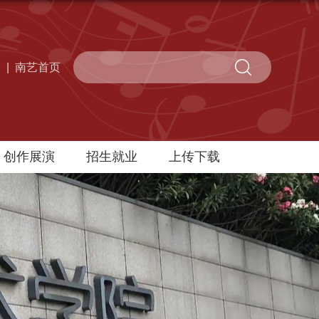
箱
|
南艺首页
创作展演
招生就业
上传下载