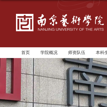
首页
学院概况
师资队伍
本科