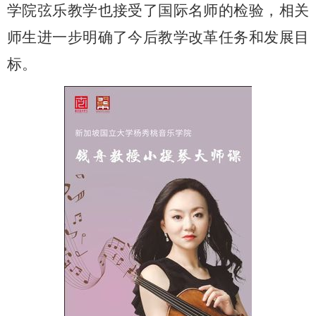
学院弦乐教学也接受了国际名师的检验
，
相关
师生进一步明确了今后教学改革任务和发展目
标
。