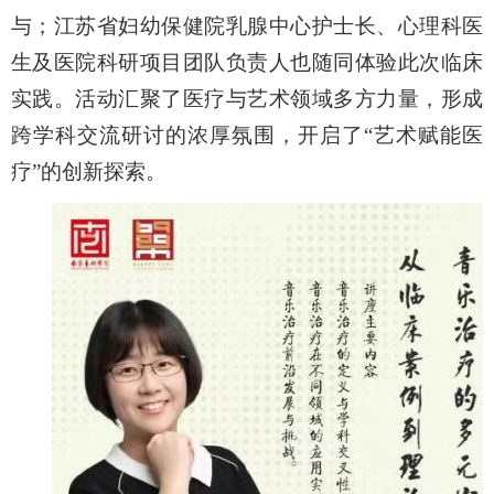
与；江苏省妇幼保健院乳腺中心护士长、心理科医
生及医院科研项目团队负责人也随同体验此次临床
实践。活动汇聚了医疗与艺术领域多方力量，形成
跨学科交流研讨的浓厚氛围，开启了“艺术赋能医
疗”的创新探索。