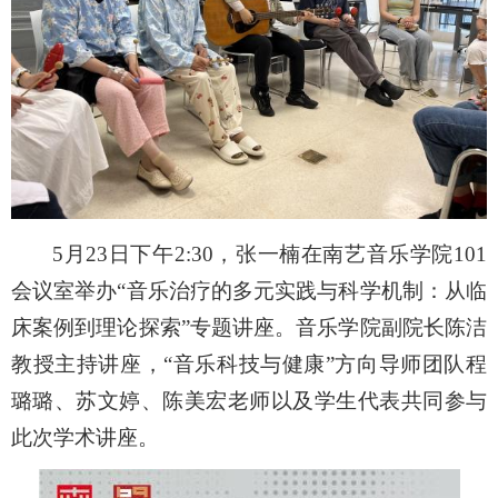
5月23日下午2:30，张一楠在南艺音乐学院101
会议室举办“音乐治疗的多元实践与科学机制：从临
床案例到理论探索”专题讲座。音乐学院副院长陈洁
教授主持讲座，“音乐科技与健康”方向导师团队程
璐璐、苏文婷、陈美宏老师以及学生代表共同参与
此次学术讲座。