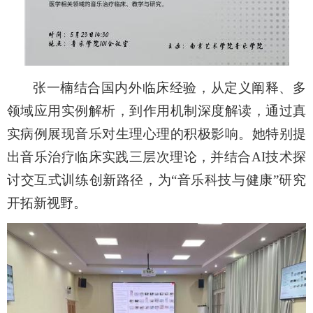
张一楠结合国内外临床经验，从定义阐释、多
领域应用实例解析，到作用机制深度解读，通过真
实病例展现音乐对生理心理的积极影响。她特别提
出音乐
治疗
临床实践三层次理论，并结合
AI技术探
讨交互式训练创新路径，为“音乐科技与健康”研究
开拓新视野。