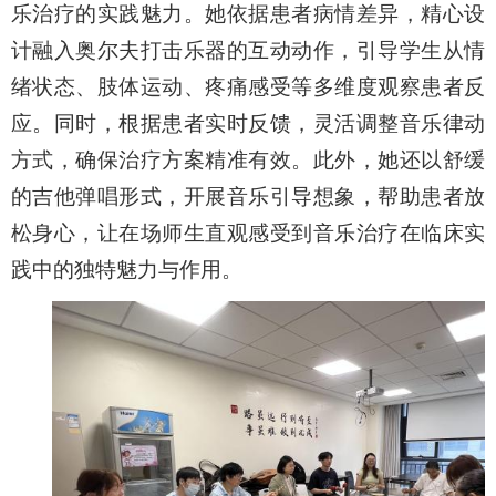
乐治疗的实践魅力。她依据患者病情差异，精心设
计融入奥尔夫打击乐器的互动动作，引导学生从情
绪状态、肢体运动、疼痛感受等多维度观察患者反
应。同时，根据患者实时反馈，灵活调整音乐律动
方式，确保治疗方案精准有效。此外，
她还
以舒缓
的吉他弹唱形式，开展音乐引导想象，帮助患者放
松身心，
让在场师生直观感受到音乐治疗在临床实
践中的独特魅力与作用
。