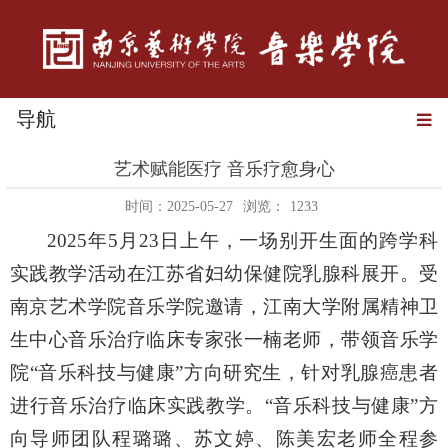
导航
艺术赋能医疗 音乐疗愈身心
时间：2025-05-27
浏览：
1233
2025年5月23日上午，一场别开生面的跨学科
实践
教学
活动在江苏省妇幼保健院乳腺科展开。受
南京艺术学院音乐学院邀请，江南大学附属精神卫
生中心音乐治疗临床专家张一楠老师，带领音乐学
院
“音乐科技与健康”方向研究生，针对乳腺癌患者
进行音乐治疗临床实践
教学
。
“音乐科技与健康”方
向导师团队程璐璐、苏文婷、陈美宏老师全程参