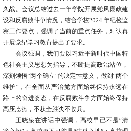
久战。
会议总结过去一年学院开展党风廉政建
设和反腐败斗争情况，结合学校
2024 年纪检监
察工作要点，强调了当前的重点任务，对认真
开展党纪学习教育提出了要求。
会议强调，我们要以习近平新时代中国特
色社会主义思想为指导，不断提高政治站位，
深刻领悟
“两个确立”的决定性意义，做到“两个
维护”，
在全面从严治党方面始终保持永远在
路上的奋进姿态，在反腐败斗争方面始终保持
高压态势，不获全胜决不收兵。
王晓泉在讲话中强调，
高校早已不是
“清