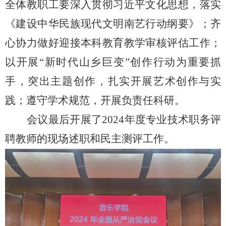
全体教职工要深入贯彻习近平文化思想，落实
《建设中华民族现代文明南艺行动纲要》；齐
心协力做好迎接本科教育教学审核评估工作；
以开展
“新时代山乡巨变”创作行动为重要抓
手，突出主题创作，扎实开展艺术创作与实
践；遵守学术规范，开展负责任科研。
会议最后开展了
2024年度专业技术职务评
聘教师的现场述职和民主测评工作。