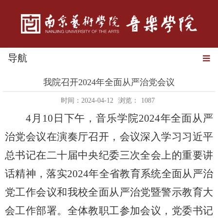
导航
我院召开2024年全面从严治党会议
时间：2024-04-12
浏览：
1087
4月10日下午，音乐学院2024年全面从严
治党会议在演奏厅召开，会议深入学习习近平
总书记在二十届中央纪委三次全会上的重要讲
话精神，落实2024年全省教育系统全面从严治
党工作会议和我校全面从严治党暨警示教育大
会工作部署。全体教职工参加会议，党委书记