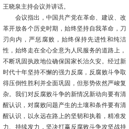
王晓泉主持会议并讲话。
会议指出，中国共产党在革命、建设、改
革开放各个历史时期，
始终坚持自我革命，刀
刃向内，严惩腐败，始终保持先进性和纯洁
性，始终走在全心全意为人民服务的道路上，
不断巩固执政地位确保国家长治久安。经过新
时代十年坚持不懈的强力反腐，反腐败斗争取
得压倒性胜利并全面巩固，但形势依然严峻复
杂。我们对反腐败斗争的新情况新动向要有清
醒认识，对腐败问题产生的土壤和条件要有清
醒认识，以永远在路上的坚韧和执着，精准发
力、持续发力，坚决打赢反腐败斗争攻坚战持