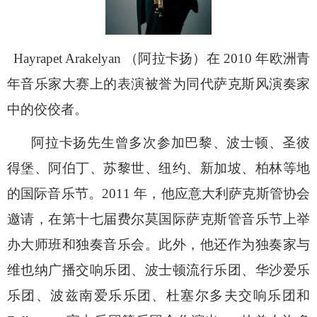
Hayrapet Arakelyan （阿拉卡扬）在 2010 年欧洲青
年音乐家大赛上的表演被誉为同代萨克斯风演奏家
中的佼佼者。
阿拉卡扬先生曾多次参加巴黎、波士顿、圣彼
得堡、阿伯丁、苏黎世、纽约、新加坡、柏林等地
的国际音乐节。
2011 年，他应意大利萨克斯管协会
邀请，在第十七届费尔莫国际萨克斯管音乐节上举
办大师班和独奏音乐会。此外，他还作为独奏家与
维也纳广播交响乐团、波士顿流行乐团、华沙爱乐
乐团、波兹南爱乐乐团、杜塞尔多夫交响乐团和