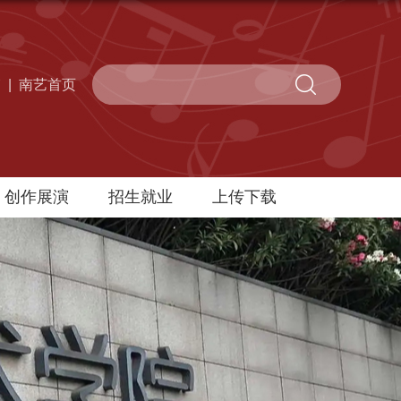
箱
|
南艺首页
创作展演
招生就业
上传下载