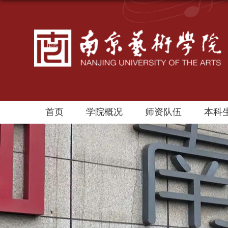
首页
学院概况
师资队伍
本科