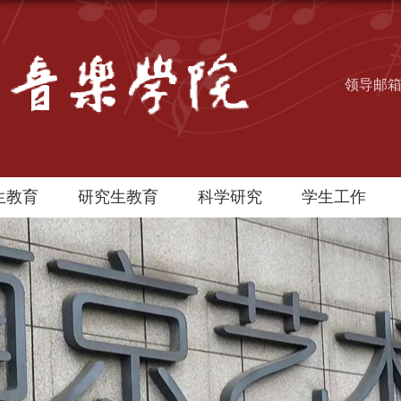
领导邮
生教育
研究生教育
科学研究
学生工作