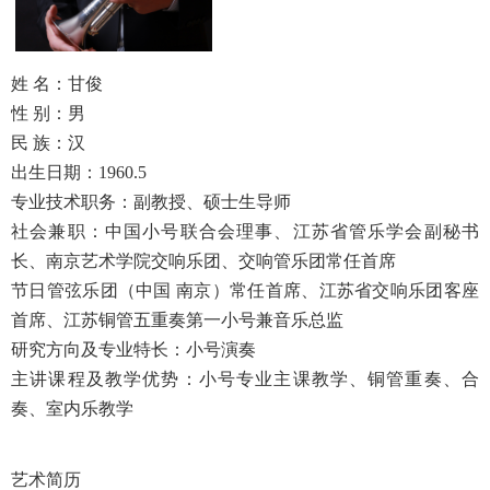
姓 名：甘俊
性 别：男
民 族：汉
出生日期：1960.5
专业技术职务：副教授、硕士生导师
社会兼职：中国小号联合会理事、江苏省管乐学会副秘书
长、南京艺术学院交响乐团、交响管乐团常任首席
节日管弦乐团（中国 南京）常任首席、江苏省交响乐团客座
首席、江苏铜管五重奏第一小号兼音乐总监
研究方向及专业特长：小号演奏
主讲课程及教学优势：小号专业主课教学、铜管重奏、合
奏、室内乐教学
艺术简历